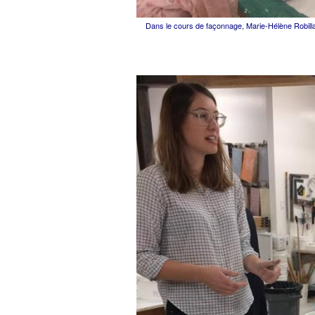
Dans le cours de façonnage, Marie-Hélène Robillard