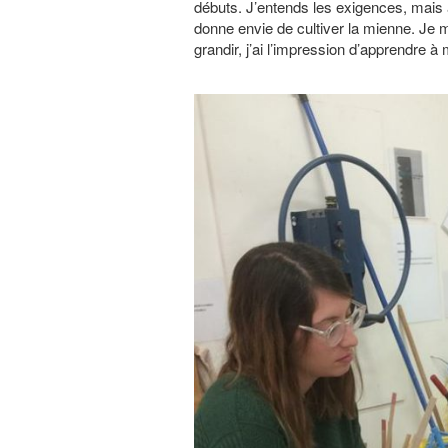
débuts. J’entends les exigences, mais
donne envie de cultiver la mienne. Je 
grandir, j’ai l’impression d’apprendre à 