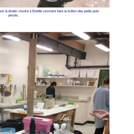
 (à droite) montre à Estelle comment faire la finition des petits pots
pincés.