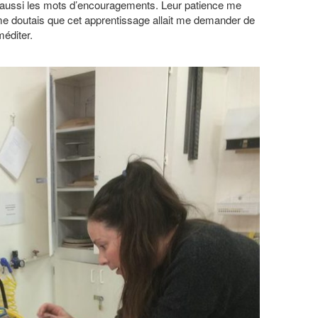
 aussi les mots d’encouragements. Leur patience me
me doutais que cet apprentissage allait me demander de
méditer.