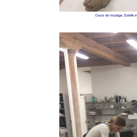
Cours de moulage, Estelle e