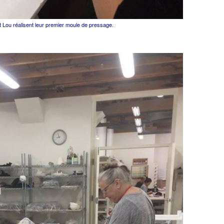
t Lou réalisent leur premier moule de pressage.