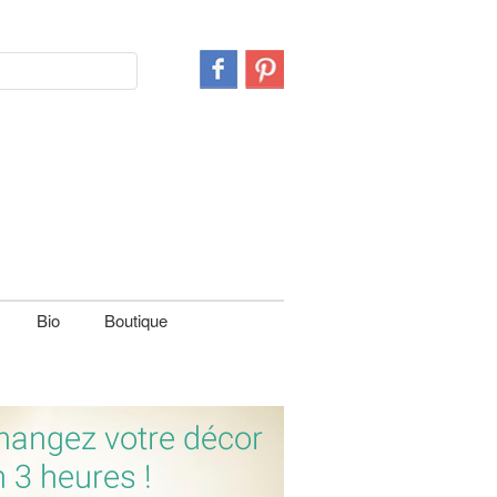
Bio
Boutique