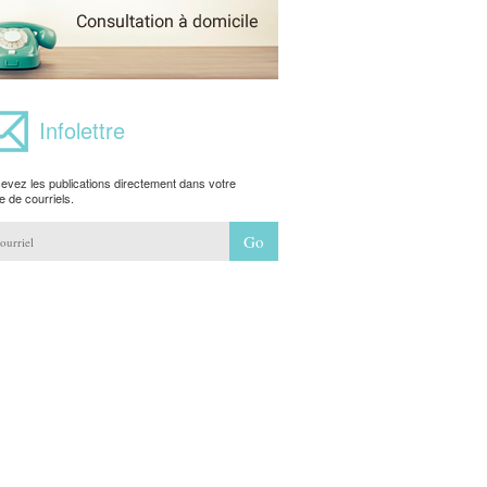
Infolettre
evez les publications directement dans votre
e de courriels.