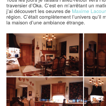
traversier d’Oka. C’est en m’arrêtant un mat
j’ai découvert les oeuvres de
Maxime Lacour
région. C’était complètement l’univers qu’il m
la maison d’une ambiance étrange.