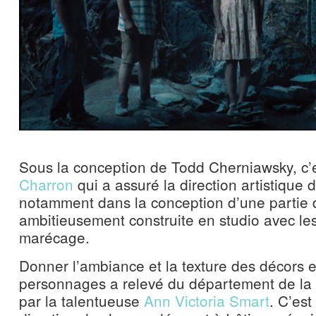
Sous la conception de Todd Cherniawsky, c’
Charron
qui a assuré la direction artistique d
notamment dans la conception d’une partie d
ambitieusement construite en studio avec les
marécage.
Donner l’ambiance et la texture des décors 
personnages a relevé du département de la 
par la talentueuse
Ann Victoria Smart
. C’est