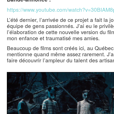
https://www.youtube.com/watch?v=30BIAM8
L’été dernier, l’arrivée de ce projet a fait la 
équipe de gens passionnés. J’ai eu le privilè
l’élaboration de cette nouvelle version du fi
mon enfance et traumatisé mes amies.
Beaucoup de films sont créés ici, au Québec
mentionne quand même assez rarement. J’ai
faire découvrir l’ampleur du talent des artisa