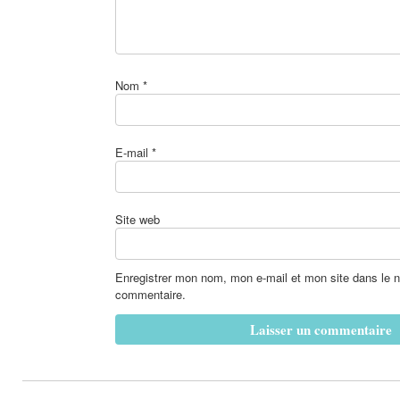
Nom
*
E-mail
*
Site web
Enregistrer mon nom, mon e-mail et mon site dans le 
commentaire.