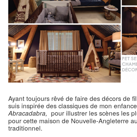
Ayant toujours rêvé de faire des décors de fi
suis inspirée des classiques de mon enfanc
pour illustrer les scènes les 
Abracadabra,
pour cette maison de Nouvelle-Angleterre a
traditionnel.