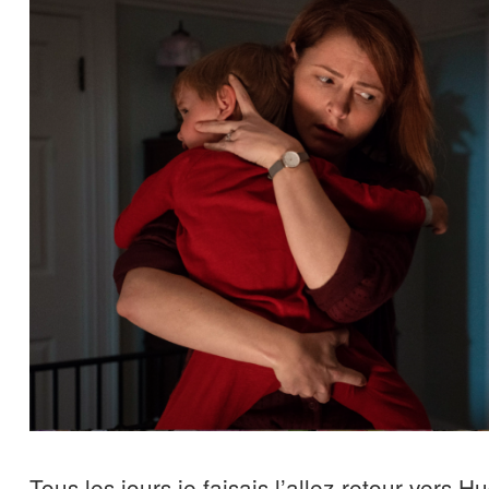
Tous les jours je faisais l’allez-retour vers 