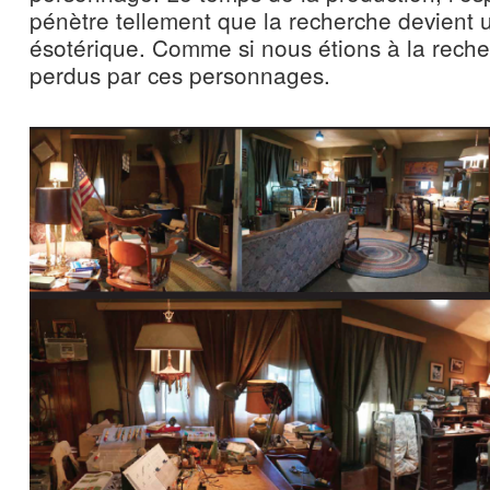
pénètre tellement que la recherche devient
ésotérique. Comme si nous étions à la reche
perdus par ces personnages.