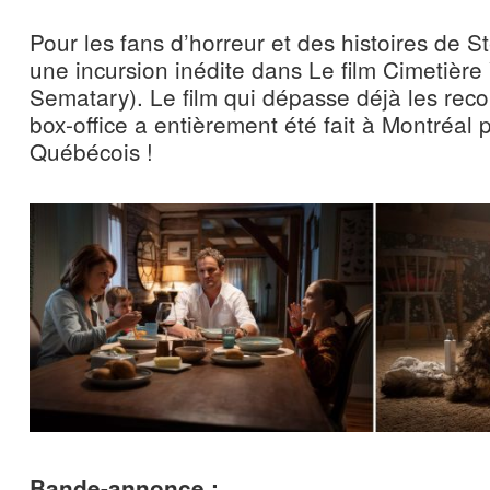
Pour les fans d’horreur et des histoires de S
une incursion inédite dans Le film Cimetière 
Sematary). Le film qui dépasse déjà les reco
box-office a entièrement été fait à Montréal
Québécois !
Bande-annonce :