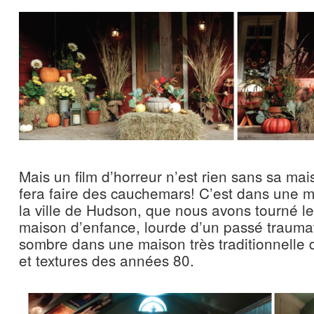
Mais un film d’horreur n’est rien sans sa ma
fera faire des cauchemars! C’est dans une 
la ville de Hudson, que nous avons tourné l
maison d’enfance, lourde d’un passé trauma
sombre dans une maison très traditionnelle
et textures des années 80.