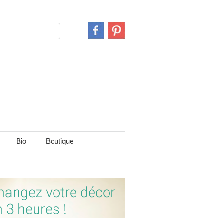
Bio
Boutique