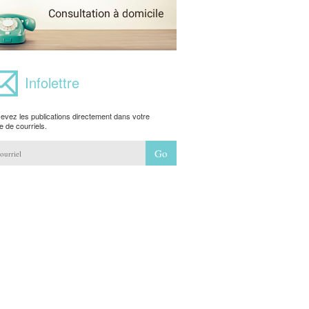
Infolettre
evez les publications directement dans votre
e de courriels.