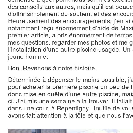
des conseils aux autres, mais qu’il est beauco
d’offrir simplement du soutient et des enco
Heureusement des encouragements, j’en ai e
notamment reçu énormément d’aide de Maxi
premier article, a pris énormément de temps
mes questions, regarder mes photos et me gu
l’installation d’une autre piscine usagée. Un
jeune homme.
Bon. Revenons à notre histoire.
Déterminée à dépenser le moins possible, j’av
pour acheter la première piscine un peu de t
donc mise en quête d’une autre piscine, mais 
ci. J’ai mis une semaine à la trouver. Il fallai
dans une cour, à Repentigny. Inutile de vou
avons fait attention à la tôle et que nous l’a