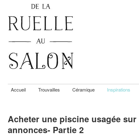
Accueil
Trouvailles
Céramique
Inspirations
Acheter une piscine usagée sur 
annonces- Partie 2