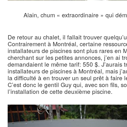
Alain, chum « extraordinaire » qui dém
De retour au chalet, il fallait trouver quelqu’u
Contrairement à Montréal, certaine ressour
installateurs de piscines sont plus rares en 
cherchant sur les petites annonces, j’en ai tr
demandaient le même tarif: 550 $. J’aurais 
installateurs de piscines à Montréal, mais j’
la difficulté à en trouver un seul prêt à faire l
C’est donc le gentil Guy qui, avec son fils, s
l’installation de cette deuxième piscine.