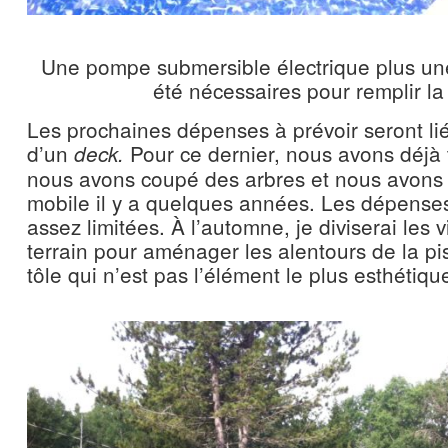
Une pompe submersible électrique plus u
été nécessaires pour remplir la 
Les prochaines dépenses à prévoir seront lié
d’un
Pour ce dernier, nous avons déjà 
deck.
nous avons coupé des arbres et nous avons fa
mobile il y a quelques années. Les dépense
assez limitées. À l’automne, je diviserai les
terrain pour aménager les alentours de la pis
tôle qui n’est pas l’élément le plus esthétiqu