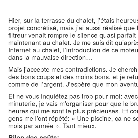
Hier, sur la terrasse du chalet, j’étais heureu
projet concrétisé, mais j’ai aussi réalisé que l
filtreur venait rompre le silence quasi parfait
maintenant au chalet. Je me suis dit qu’apr
Internet au chalet, l’introduction de ce moteu
dans la mauvaise direction…
Mais j’accepte mes contradictions. Je cherche,
des bons coups et des moins bons, et je refu
comme de l’argent. J’espère que mon aventu
Et ne vous inquiétez pas trop pour moi: avec
minuterie, je vais m’organiser pour que le bru
heures qui me sont le plus précieuses. Et 
gens me l’ont répété: « Une piscine, ça ne s
mois par année ». Tant mieux.
Bilan des coûts: