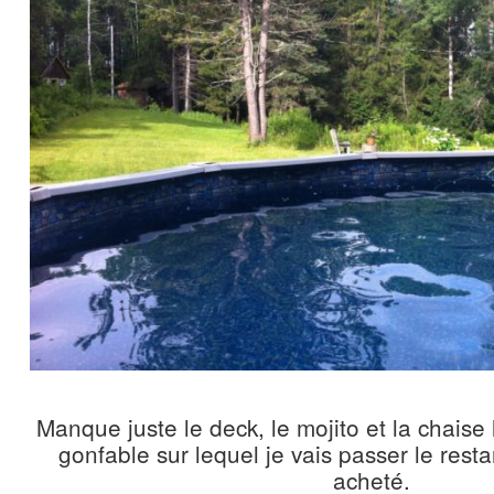
Manque juste le deck, le mojito et la chai
gonfable sur lequel je vais passer le resta
acheté.