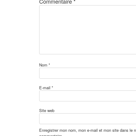
Commentaire
*
Nom
*
E-mail
*
Site web
Enregistrer mon nom, mon e-mail et mon site dans le 
commentaire.