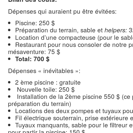
Dépenses qui auraient pu être évitées:
Piscine: 250 $
Préparation du terrain, sable et
3
helpers:
Location d’une compacteuse (pour le sabl
Restaurant pour nous consoler de notre p
mésaventure: 75 $
Total: 700 $
Dépenses « inévitables »:
2 ème piscine : gratuite
Nouvelle toile: 250 $
Installation de la 2ème piscine 550 $ (ce
préparation du terrain)
Locations des deux pompes et tuyaux pour
Fil électrique souterrain, prise extérieure e
Tuyaux manquants, sable pour le filtreur e
pour partir la piscine: 150 $