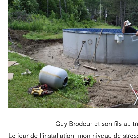
Guy Brodeur et son fils au tr
Le jour de l’installation, mon niveau de stress