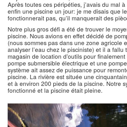
Après toutes ces péripéties, j’avais du mal à 
enfin une piscine un jour: je me disais que l
fonctionnerait pas, qu’il manquerait des pièce
Notre plus gros défi a été de trouver le moye
piscine. Nous avions en effet décidé de pompe
(nous sommes pas dans une zone agricole et
analyser l’eau chez le pisciniste) et il a fallu 
magasin de location d’outils pour finalemen
pompe submersible électrique et une pompe
système ait assez de puissance pour remonte
piscine. La rivière est située une cinquantai
et à environ 200 pieds de la piscine. Notre 
fonctionné et la piscine était pleine.