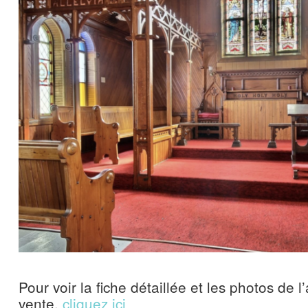
Pour voir la fiche détaillée et les photos de 
vente,
cliquez ici