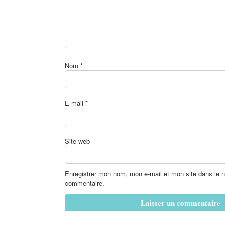
Nom
*
E-mail
*
Site web
Enregistrer mon nom, mon e-mail et mon site dans le 
commentaire.