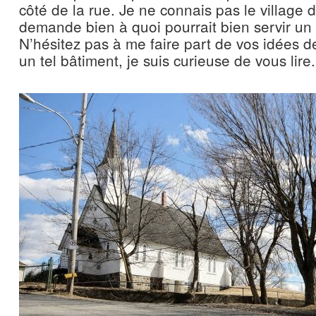
côté de la rue. Je ne connais pas le village
demande bien à quoi pourrait bien servir un 
N’hésitez pas à me faire part de vos idées d
un tel bâtiment, je suis curieuse de vous lire.