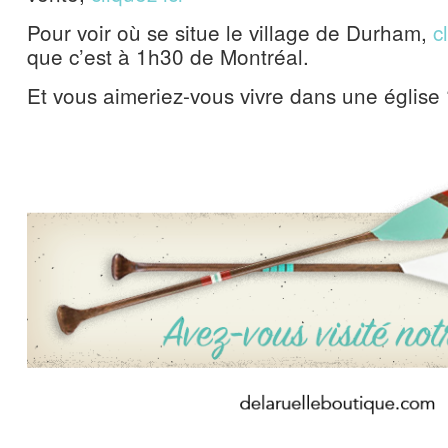
Pour voir où se situe le village de Durham,
c
que c’est à 1h30 de Montréal.
Et vous aimeriez-vous vivre dans une église