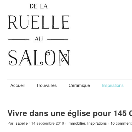
Accueil
Trouvailles
Céramique
Inspirations
Vivre dans une église pour 145 
Par
Isabelle
/
14 septembre 2016
/
Immobilier
,
Inspirations
/
10 comment