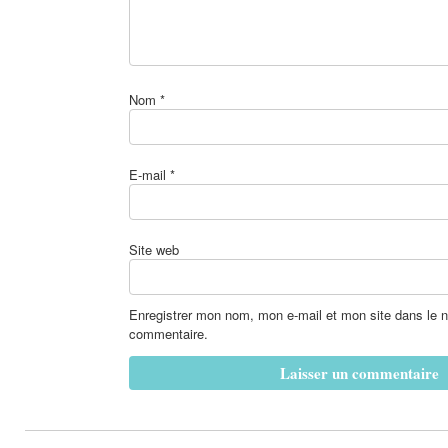
Nom
*
E-mail
*
Site web
Enregistrer mon nom, mon e-mail et mon site dans le 
commentaire.