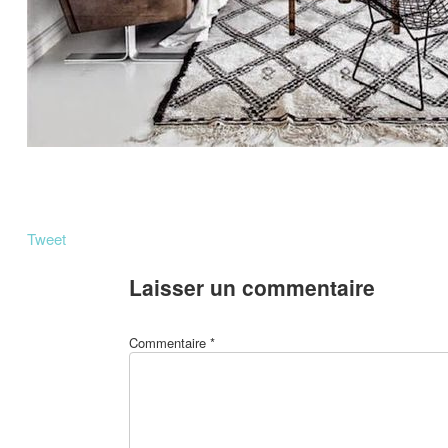
Tweet
Laisser un commentaire
Commentaire
*