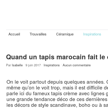
Accueil
Trouvailles
Céramique
Inspirations
Quand un tapis marocain fait le
Par
Isabelle
/
9 juin 2017
/
Inspirations
/
Aucun commentaire
On le voit partout depuis quelques années. C
même qu’on le voit trop, mais il est difficile d
parle ici du fameux tapis crème avec lignes 
une grande tendance déco de ces dernières 
les décors de style scandinave, boho ou à s