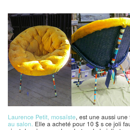
Laurence Petit, mosaïste
, est une aussi une
au salon.
Elle a acheté pour 10 $ s ce joli fau