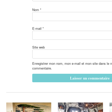
Nom
*
E-mail
*
Site web
Enregistrer mon nom, mon e-mail et mon site dans le 
commentaire.