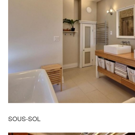
SOUS-SOL