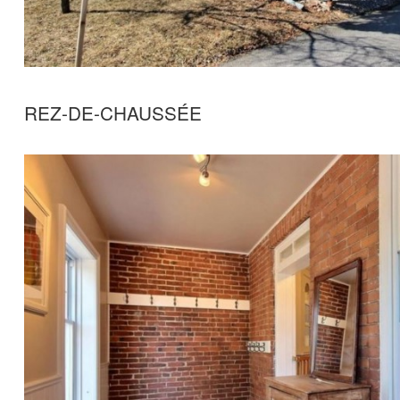
REZ-DE-CHAUSSÉE