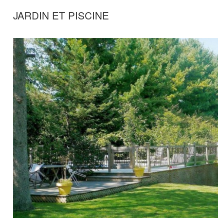
JARDIN ET PISCINE