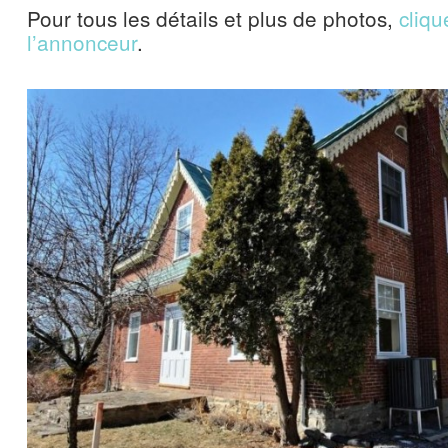
Pour tous les détails et plus de photos,
cliqu
l’annonceur
.