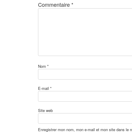
Commentaire
*
Nom
*
E-mail
*
Site web
Enregistrer mon nom, mon e-mail et mon site dans le 