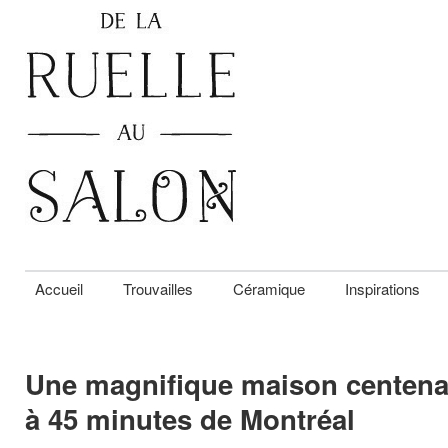
Accueil
Trouvailles
Céramique
Inspirations
Une magnifique maison centenai
à 45 minutes de Montréal