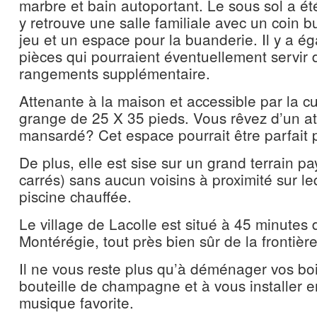
marbre et bain autoportant. Le sous sol a ét
y retrouve une salle familiale avec un coin b
jeu et un espace pour la buanderie. Il y a ég
pièces qui pourraient éventuellement servir d
rangements supplémentaire.
Attenante à la maison et accessible par la c
grange de 25 X 35 pieds. Vous rêvez d’un ate
mansardé? Cet espace pourrait être parfait 
De plus, elle est sise sur un grand terrain 
carrés) sans aucun voisins à proximité sur l
piscine chauffée.
Le village de Lacolle est situé à 45 minutes
Montérégie, tout près bien sûr de la frontièr
Il ne vous reste plus qu’à déménager vos boit
bouteille de champagne et à vous installer e
musique favorite.