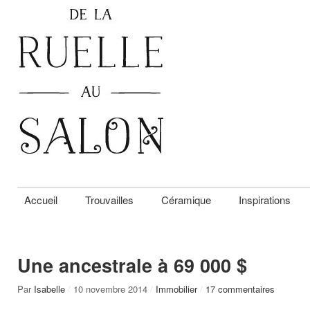
Accueil
Trouvailles
Céramique
Inspirations
Une ancestrale à 69 000 $
Par
Isabelle
/
10 novembre 2014
/
Immobilier
/
17 commentaires