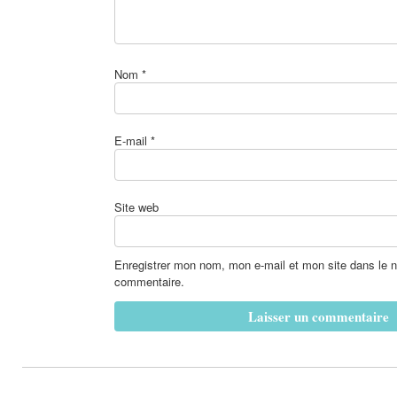
Nom
*
E-mail
*
Site web
Enregistrer mon nom, mon e-mail et mon site dans le 
commentaire.