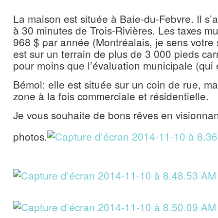
La maison est située à Baie-du-Febvre. Il s’ag
à 30 minutes de Trois-Rivières. Les taxes mu
968 $ par année (Montréalais, je sens votre
est sur un terrain de plus de 3 000 pieds car
pour moins que l’évaluation municipale (qui 
Bémol: elle est située sur un coin de rue, mai
zone à la fois commerciale et résidentielle.
Je vous souhaite de bons rêves en visionnant
photos.