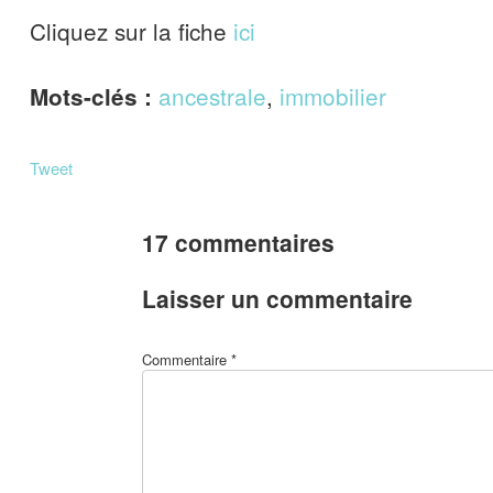
Cliquez sur la fiche
ici
ancestrale
,
immobilier
Mots-clés :
Tweet
17 commentaires
Laisser un commentaire
Commentaire
*